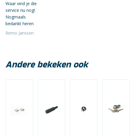
Waar vind je die
service nu nog!.
Nogmaals
bedankt heren
Remo Janssen
Andere bekeken ook