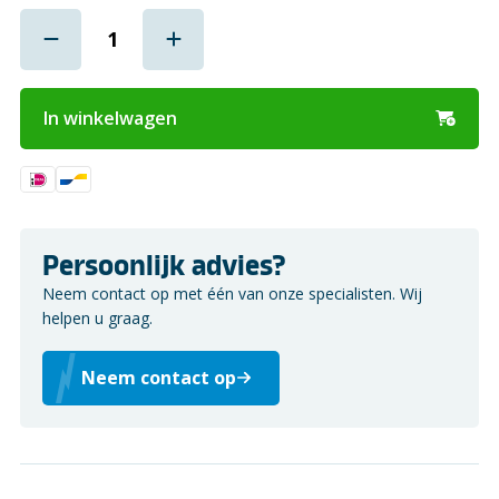
In winkelwagen
Persoonlijk advies?
Neem contact op met één van onze specialisten. Wij
helpen u graag.
Neem contact op