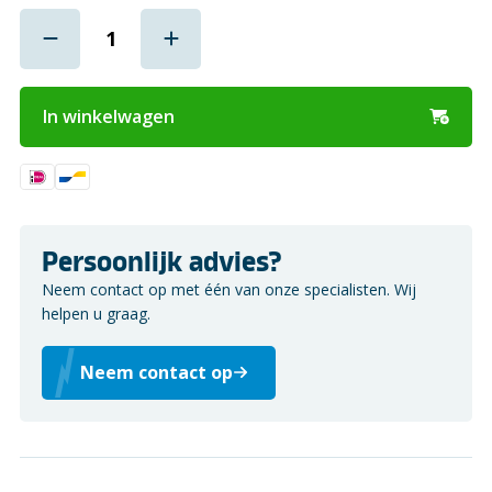
In winkelwagen
Persoonlijk advies?
Neem contact op met één van onze specialisten. Wij
helpen u graag.
Neem contact op