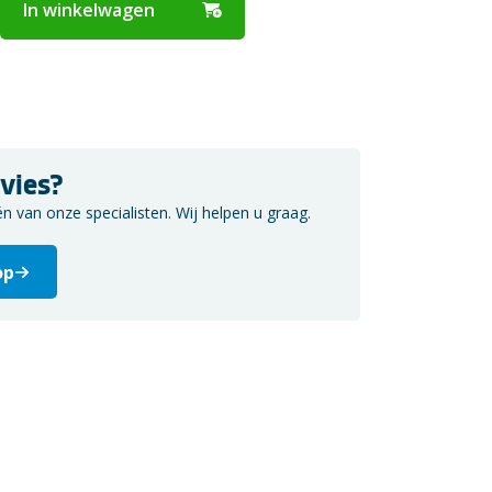
In winkelwagen
vies?
van onze specialisten. Wij helpen u graag.
op