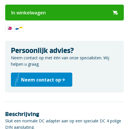
In winkelwagen
Persoonlijk advies?
Neem contact op met één van onze specialisten. Wij
helpen u graag.
Neem contact op
Beschrijving
Sluit een normale DC adapter aan op een speciale DC 4 polige
DIN aansluiting.