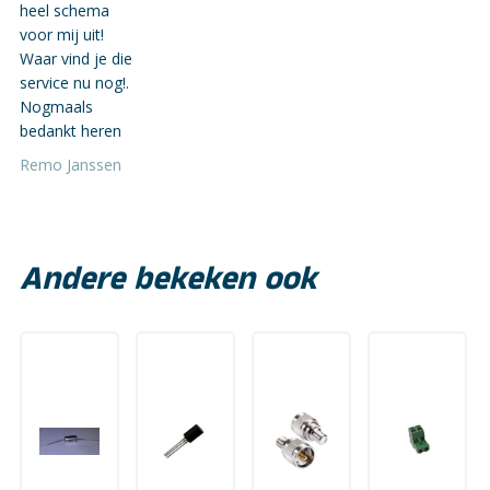
heel schema
voor mij uit!
Waar vind je die
service nu nog!.
Nogmaals
bedankt heren
Remo Janssen
Andere bekeken ook