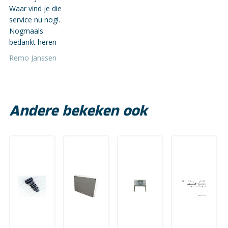
Waar vind je die
service nu nog!.
Nogmaals
bedankt heren
Remo Janssen
Andere bekeken ook