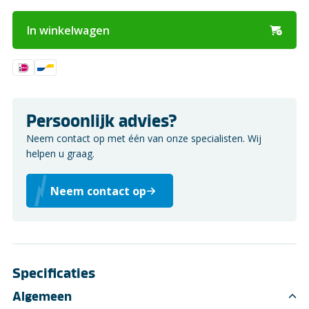
In winkelwagen
Persoonlijk advies?
Neem contact op met één van onze specialisten. Wij
helpen u graag.
Neem contact op
Specificaties
Algemeen