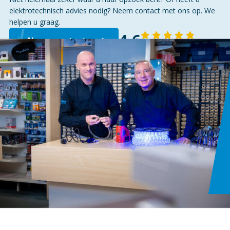
elektrotechnisch advies nodig? Neem contact met ons op. We
helpen u graag.
4,6
Neem contact op
143 reviews