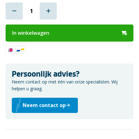
In winkelwagen
Persoonlijk advies?
Neem contact op met één van onze specialisten. Wij
helpen u graag.
Neem contact op