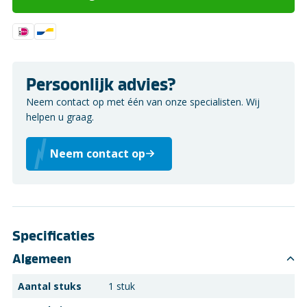
Persoonlijk advies?
Neem contact op met één van onze specialisten. Wij
helpen u graag.
Neem contact op
Specificaties
Algemeen
Aantal stuks
1 stuk