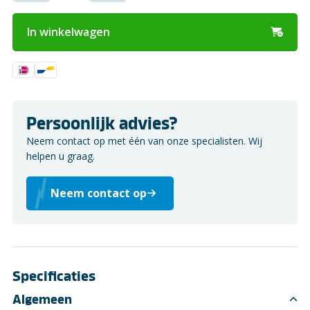
In winkelwagen
Persoonlijk advies?
Neem contact op met één van onze specialisten. Wij
helpen u graag.
Neem contact op
Specificaties
Algemeen