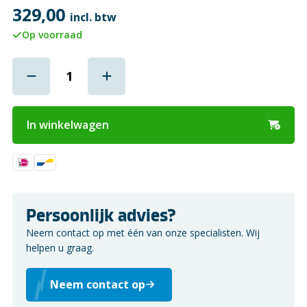
329,00
incl. btw
Op voorraad
In winkelwagen
Persoonlijk advies?
Neem contact op met één van onze specialisten. Wij
helpen u graag.
Neem contact op