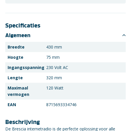
Specificaties
Algemeen
Breedte
430 mm
Hoogte
75 mm
Ingangsspanning
230 Volt AC
Lengte
320 mm
Maximaal
120 Watt
vermogen
EAN
8715693334746
Beschrijving
De Brescia internetradio is de perfecte oplossing voor alle