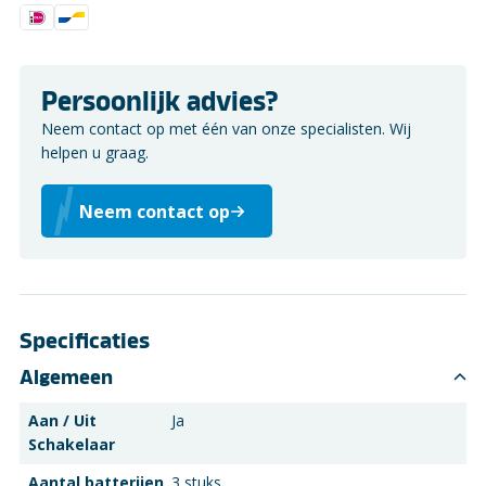
Persoonlijk advies?
Neem contact op met één van onze specialisten. Wij
helpen u graag.
Neem contact op
Specificaties
Algemeen
Aan / Uit
Ja
Schakelaar
Aantal batterijen
3 stuks