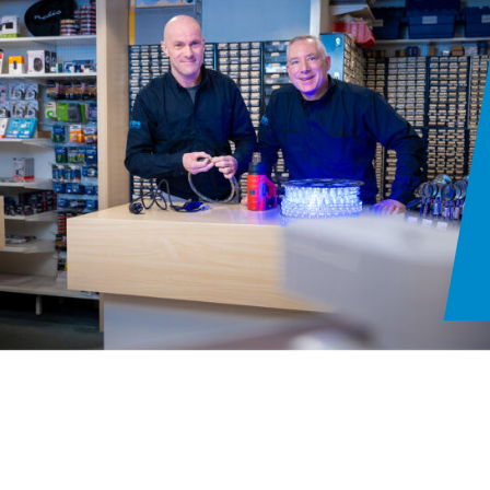
143 reviews