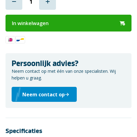
In winkelwagen
Persoonlijk advies?
Neem contact op met één van onze specialisten. Wij
helpen u graag.
Neem contact op
Specificaties