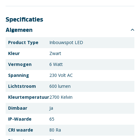
Specificaties
Algemeen
Product Type
Inbouwspot LED
Kleur
Zwart
Vermogen
6 Watt
Spanning
230 Volt AC
Lichtstroom
600 lumen
Kleurtemperatuur
2700 Kelvin
Dimbaar
Ja
IP-Waarde
65
CRI waarde
80 Ra