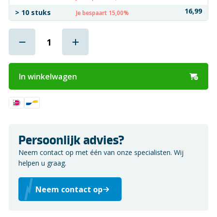
16,99
> 10 stuks
Je bespaart 15,00%
In winkelwagen
Persoonlijk advies?
Neem contact op met één van onze specialisten. Wij
helpen u graag.
Neem contact op