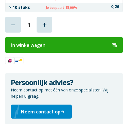
0,26
> 10 stuks
Je bespaart 15,00%
In winkelwagen
Persoonlijk advies?
Neem contact op met één van onze specialisten. Wij
helpen u graag.
Neem contact op