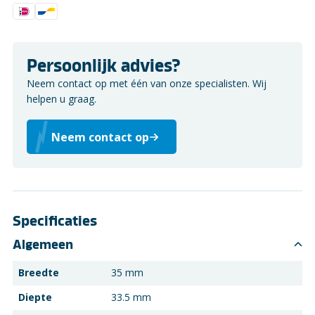
Persoonlijk advies?
Neem contact op met één van onze specialisten. Wij
helpen u graag.
Neem contact op
Specificaties
Algemeen
Breedte
35 mm
Diepte
33.5 mm